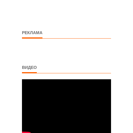
РЕКЛАМА
ВИДЕО