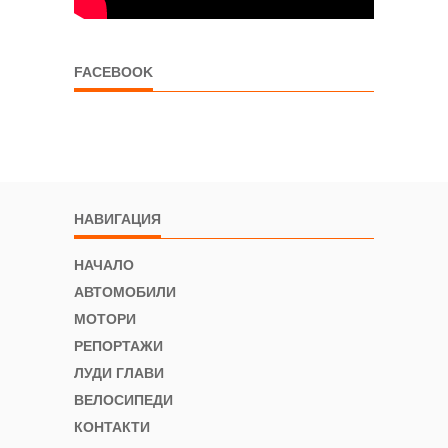
FACEBOOK
НАВИГАЦИЯ
НАЧАЛО
АВТОМОБИЛИ
МОТОРИ
РЕПОРТАЖИ
ЛУДИ ГЛАВИ
ВЕЛОСИПЕДИ
КОНТАКТИ