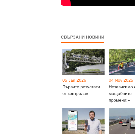
СВЪРЗАНИ НОВИНИ
05 Jan 2026
04 Nov 2025
Първите резултати
Независимо 
от контрола»
мащабните
промени:»