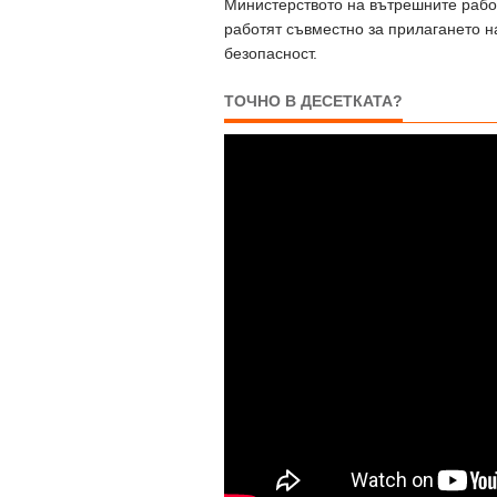
Министерството на вътрешните работ
работят съвместно за прилагането н
безопасност.
ТОЧНО В ДЕСЕТКАТА?