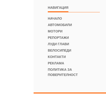
НАВИГАЦИЯ
НАЧАЛО
АВТОМОБИЛИ
МОТОРИ
РЕПОРТАЖИ
ЛУДИ ГЛАВИ
ВЕЛОСИПЕДИ
КОНТАКТИ
РЕКЛАМА
ПОЛИТИКА ЗА
ПОВЕРИТЕЛНОСТ