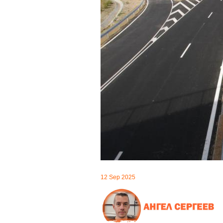
12 Sep 2025