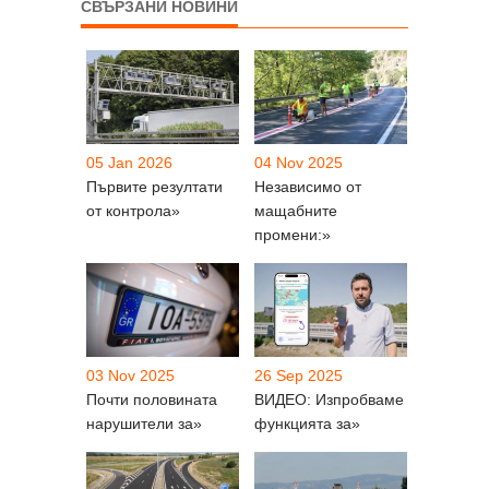
СВЪРЗАНИ НОВИНИ
05 Jan 2026
04 Nov 2025
Първите резултати
Независимо от
от контрола»
мащабните
промени:»
03 Nov 2025
26 Sep 2025
Почти половината
ВИДЕО: Изпробваме
нарушители за»
функцията за»