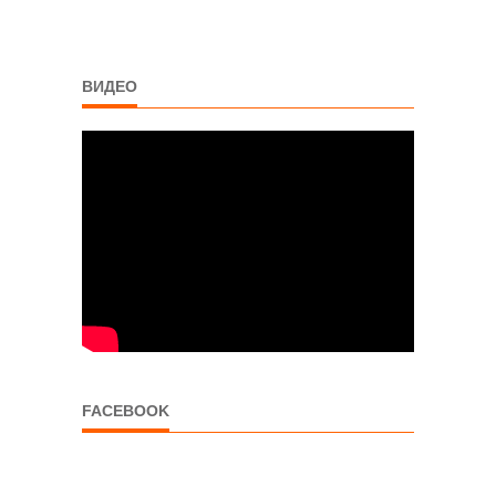
ВИДЕО
FACEBOOK