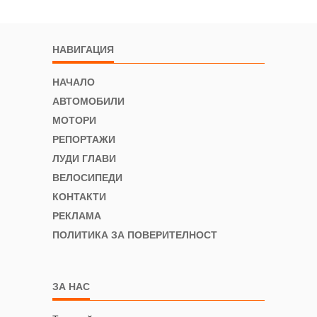
НАВИГАЦИЯ
НАЧАЛО
АВТОМОБИЛИ
МОТОРИ
РЕПОРТАЖИ
ЛУДИ ГЛАВИ
ВЕЛОСИПЕДИ
КОНТАКТИ
РЕКЛАМА
ПОЛИТИКА ЗА ПОВЕРИТЕЛНОСТ
ЗА НАС