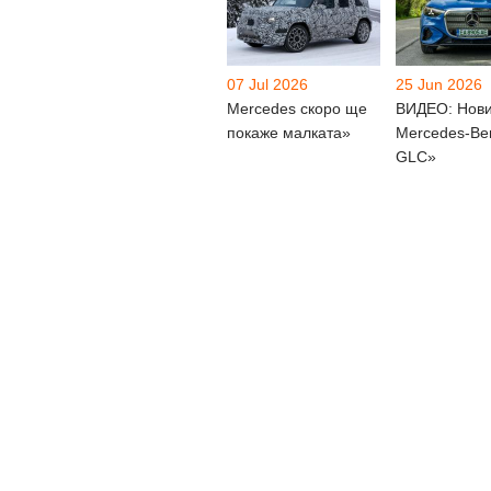
07 Jul 2026
25 Jun 2026
Mercedes скоро ще
ВИДЕО: Нов
покаже малката»
Mercedes-Be
GLC»