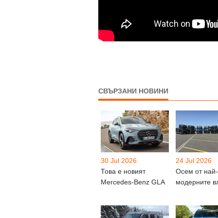
СВЪРЗАНИ НОВИНИ
30 Jul 2026
24 Jul 2026
Това е новият
Осем от най-
Mercedes-Benz GLA
модерните в