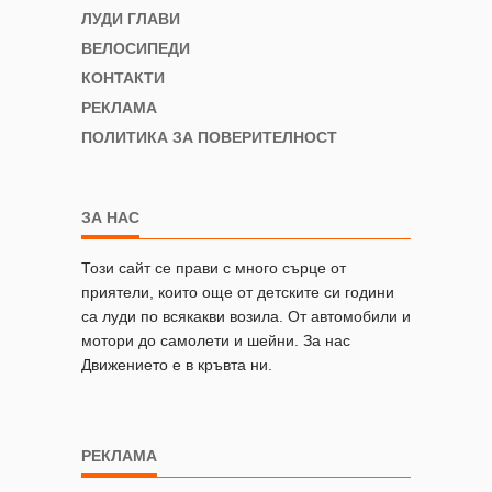
ЛУДИ ГЛАВИ
ВЕЛОСИПЕДИ
КОНТАКТИ
РЕКЛАМА
ПОЛИТИКА ЗА ПОВЕРИТЕЛНОСТ
ЗА НАС
Този сайт се прави с много сърце от
приятели, които още от детските си години
са луди по всякакви возила. От автомобили и
мотори до самолети и шейни. За нас
Движението е в кръвта ни.
РЕКЛАМА