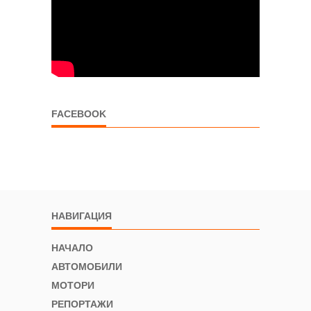
FACEBOOK
НАВИГАЦИЯ
НАЧАЛО
АВТОМОБИЛИ
МОТОРИ
РЕПОРТАЖИ