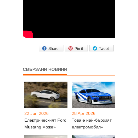
Share
Pin it
Tweet
СВЪРЗАНИ НОВИНИ
22 Jun 2026
28 Apr 2026
Електрическият Ford
Това е най-бързият
Mustang може»
електромобил»