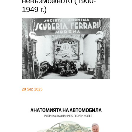
невъзможното (1900-
1949 г.)
28 Sep 2025