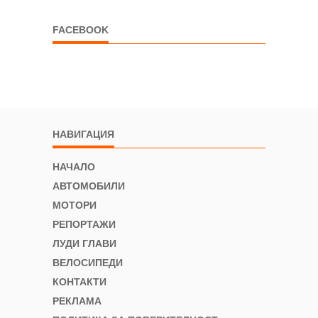
FACEBOOK
НАВИГАЦИЯ
НАЧАЛО
АВТОМОБИЛИ
МОТОРИ
РЕПОРТАЖИ
ЛУДИ ГЛАВИ
ВЕЛОСИПЕДИ
КОНТАКТИ
РЕКЛАМА