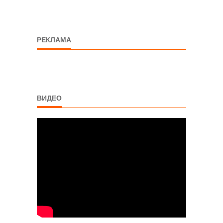
РЕКЛАМА
ВИДЕО