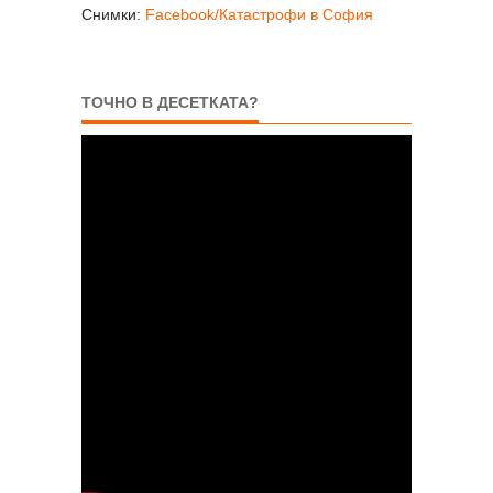
Снимки:
Facebook/Катастрофи в София
ТОЧНО В ДЕСЕТКАТА?