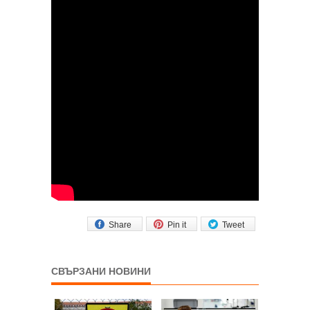
Share
Pin it
Tweet
СВЪРЗАНИ НОВИНИ