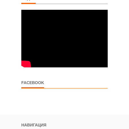
FACEBOOK
НАВИГАЦИЯ