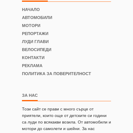
НАЧАЛО
АВТОМОБИЛИ
МОТОРИ
РЕПОРТАЖИ
ЛУДИ ГЛАВИ
ВЕЛОСИПЕДИ
КОНТАКТИ
РЕКЛАМА
ПОЛИТИКА ЗА ПОВЕРИТЕЛНОСТ
ЗА НАС
Този сайт се прави с много сърце от
приятели, които още от детските си години
са луди по всякакви возила. От автомобили и
мотори до самолети и шейни. За нас