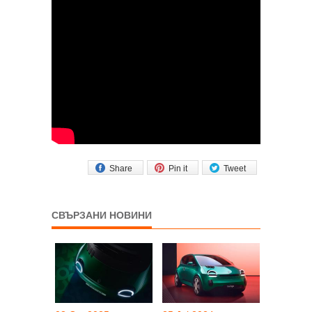
Share
Pin it
Tweet
СВЪРЗАНИ НОВИНИ