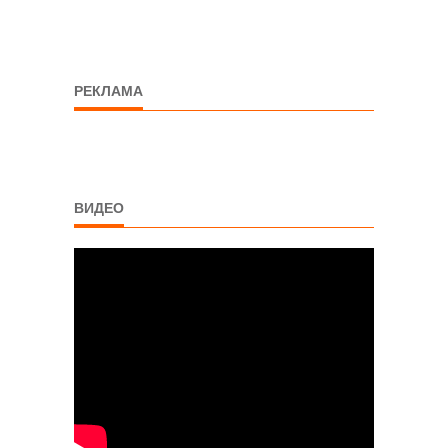
РЕКЛАМА
ВИДЕО