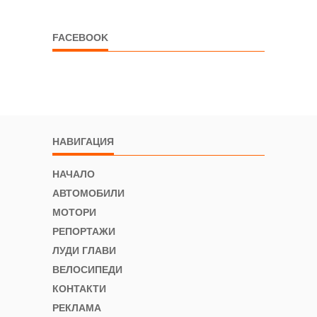
FACEBOOK
НАВИГАЦИЯ
НАЧАЛО
АВТОМОБИЛИ
МОТОРИ
РЕПОРТАЖИ
ЛУДИ ГЛАВИ
ВЕЛОСИПЕДИ
КОНТАКТИ
РЕКЛАМА