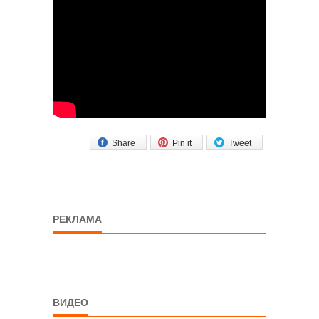
Share
Pin it
Tweet
РЕКЛАМА
ВИДЕО