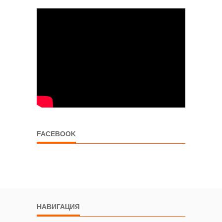
FACEBOOK
НАВИГАЦИЯ