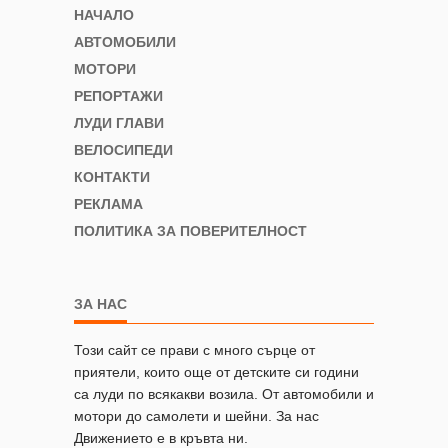
НАЧАЛО
АВТОМОБИЛИ
МОТОРИ
РЕПОРТАЖИ
ЛУДИ ГЛАВИ
ВЕЛОСИПЕДИ
КОНТАКТИ
РЕКЛАМА
ПОЛИТИКА ЗА ПОВЕРИТЕЛНОСТ
ЗА НАС
Този сайт се прави с много сърце от
приятели, които още от детските си години
са луди по всякакви возила. От автомобили и
мотори до самолети и шейни. За нас
Движението е в кръвта ни.