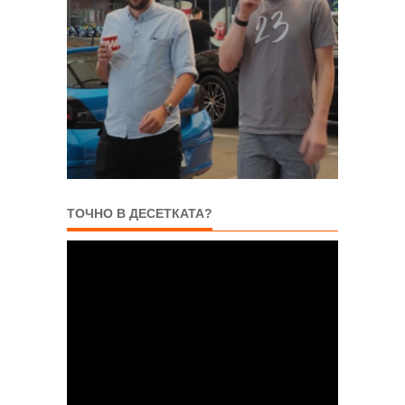
ТОЧНО В ДЕСЕТКАТА?