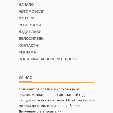
НАЧАЛО
АВТОМОБИЛИ
МОТОРИ
РЕПОРТАЖИ
ЛУДИ ГЛАВИ
ВЕЛОСИПЕДИ
КОНТАКТИ
РЕКЛАМА
ПОЛИТИКА ЗА ПОВЕРИТЕЛНОСТ
ЗА НАС
Този сайт се прави с много сърце от
приятели, които още от детските си години
са луди по всякакви возила. От автомобили и
мотори до самолети и шейни. За нас
Движението е в кръвта ни.