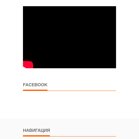
FACEBOOK
НАВИГАЦИЯ