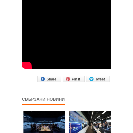
Share
Pin it
Tweet
СВЪРЗАНИ НОВИНИ