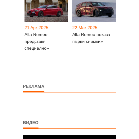
21 Apr 2025
22 Mar 2025
Alfa Romeo
Alfa Romeo показа
представя
първи снимки»
специално»
РЕКЛАМА
ВИДЕО