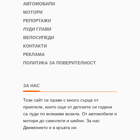
АВТОМОБИЛИ
МОТОРИ
РЕПОРТАЖИ
ЛУДИ ГЛАВИ
ВЕЛОСИПЕДИ
КОНТАКТИ
РЕКЛАМА
ПОЛИТИКА ЗА ПОВЕРИТЕЛНОСТ
ЗА НАС
Този сайт се прави с много сърце от
приятели, които още от детските си години
са луди по всякакви возила. От автомобили и
мотори до самолети и шейни. За нас
Движението е в кръвта ни.