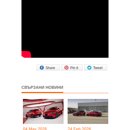
Share
Pin it
Tweet
СВЪРЗАНИ НОВИНИ
04 May 2026
24 Feb 2026