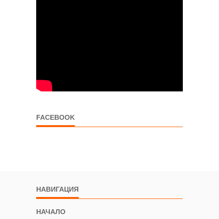
FACEBOOK
НАВИГАЦИЯ
НАЧАЛО