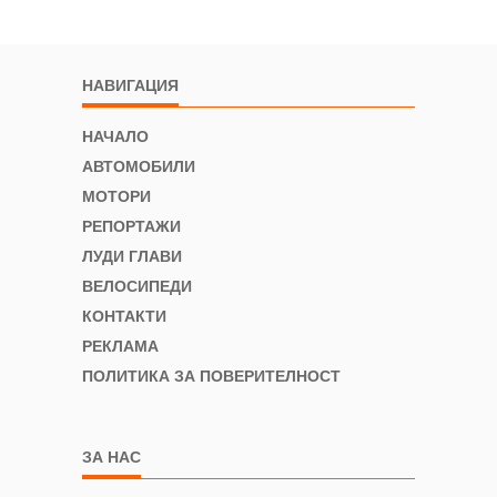
НАВИГАЦИЯ
НАЧАЛО
АВТОМОБИЛИ
МОТОРИ
РЕПОРТАЖИ
ЛУДИ ГЛАВИ
ВЕЛОСИПЕДИ
КОНТАКТИ
РЕКЛАМА
ПОЛИТИКА ЗА ПОВЕРИТЕЛНОСТ
ЗА НАС