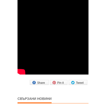
Share
Pin it
Tweet
СВЪРЗАНИ НОВИНИ