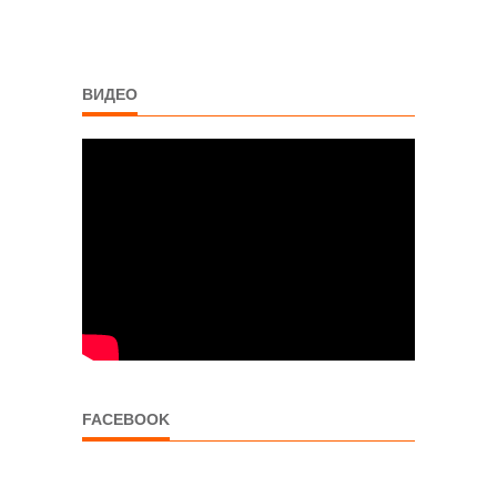
ВИДЕО
FACEBOOK