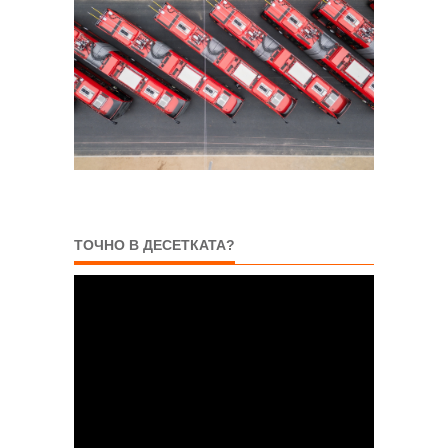
ТОЧНО В ДЕСЕТКАТА?