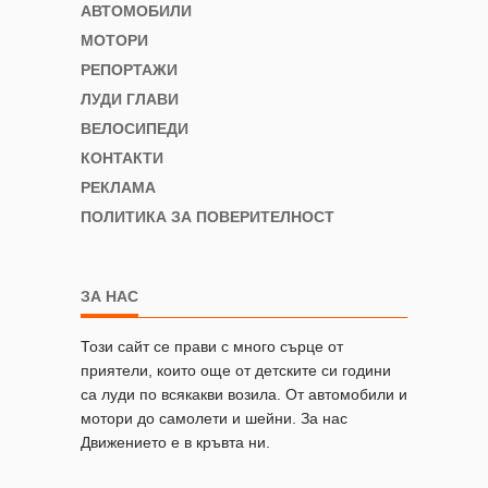
АВТОМОБИЛИ
МОТОРИ
РЕПОРТАЖИ
ЛУДИ ГЛАВИ
ВЕЛОСИПЕДИ
КОНТАКТИ
РЕКЛАМА
ПОЛИТИКА ЗА ПОВЕРИТЕЛНОСТ
ЗА НАС
Този сайт се прави с много сърце от
приятели, които още от детските си години
са луди по всякакви возила. От автомобили и
мотори до самолети и шейни. За нас
Движението е в кръвта ни.