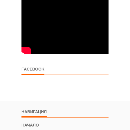
FACEBOOK
НАВИГАЦИЯ
НАЧАЛО