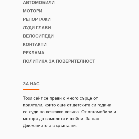
АВТОМОБИЛИ
МОТОРИ
РЕПОРТАЖИ
ЛУДИ ГЛАВИ
ВЕЛОСИПЕДИ
КОНТАКТИ
РЕКЛАМА
ПОЛИТИКА ЗА ПОВЕРИТЕЛНОСТ
ЗА НАС
Този сайт се прави с много сърце от
приятели, които още от детските си години
са луди по всякакви возила. От автомобили и
мотори до самолети и шейни. За нас
Движението е в кръвта ни.