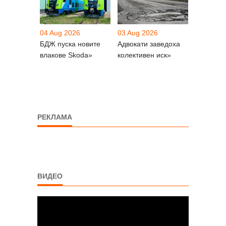
04 Aug 2026
03 Aug 2026
БДЖ пуска новите
Адвокати заведоха
влакове Skoda»
колективен иск»
РЕКЛАМА
ВИДЕО