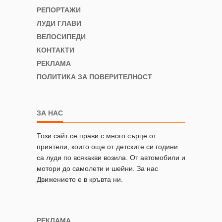
РЕПОРТАЖИ
ЛУДИ ГЛАВИ
ВЕЛОСИПЕДИ
КОНТАКТИ
РЕКЛАМА
ПОЛИТИКА ЗА ПОВЕРИТЕЛНОСТ
ЗА НАС
Този сайт се прави с много сърце от
приятели, които още от детските си години
са луди по всякакви возила. От автомобили и
мотори до самолети и шейни. За нас
Движението е в кръвта ни.
РЕКЛАМА