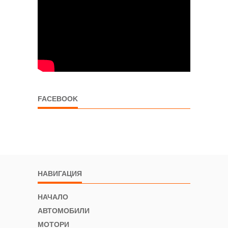
FACEBOOK
НАВИГАЦИЯ
НАЧАЛО
АВТОМОБИЛИ
МОТОРИ