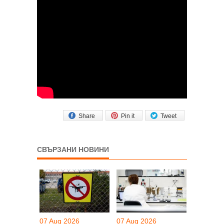
Share
Pin it
Tweet
СВЪРЗАНИ НОВИНИ
07 Aug 2026
07 Aug 2026