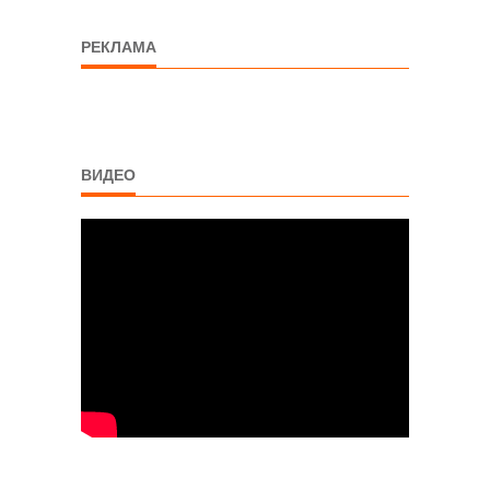
РЕКЛАМА
ВИДЕО