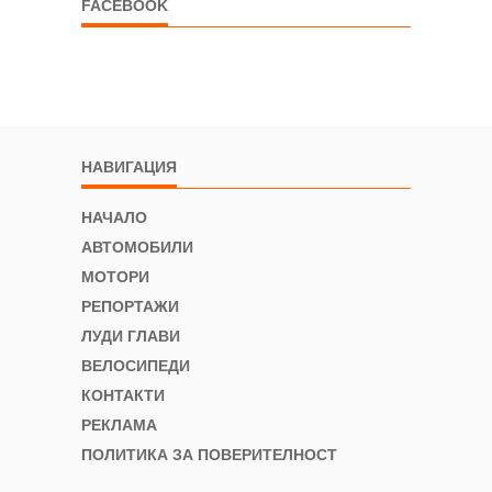
FACEBOOK
НАВИГАЦИЯ
НАЧАЛО
АВТОМОБИЛИ
МОТОРИ
РЕПОРТАЖИ
ЛУДИ ГЛАВИ
ВЕЛОСИПЕДИ
КОНТАКТИ
РЕКЛАМА
ПОЛИТИКА ЗА ПОВЕРИТЕЛНОСТ