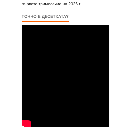
първото тримесечие на 2026 г.
ТОЧНО В ДЕСЕТКАТА?