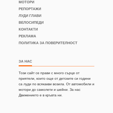
МОТОРИ
РЕПОРТАЖИ
ЛУДИ ГЛАВИ
ВЕЛОСИПЕДИ
КОНТАКТИ
РЕКЛАМА
ПОЛИТИКА ЗА ПОВЕРИТЕЛНОСТ
ЗА НАС
Този сайт се прави с много сърце от
приятели, които още от детските си години
са луди по всякакви возила. От автомобили и
мотори до самолети и шейни. За нас
Движението е в кръвта ни.