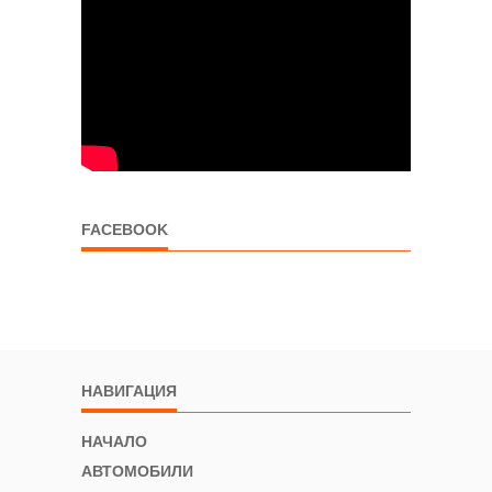
FACEBOOK
НАВИГАЦИЯ
НАЧАЛО
АВТОМОБИЛИ