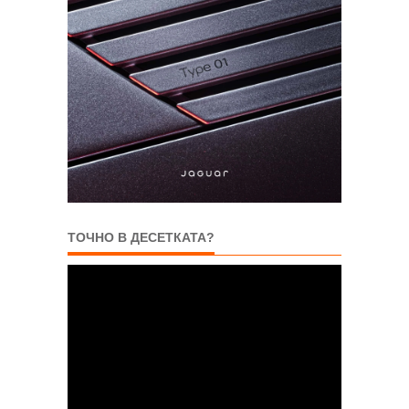
ТОЧНО В ДЕСЕТКАТА?