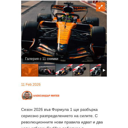
Галерия с 11 снимки
11 Feb 2026
Сезон 2026 във Формула 1 ще разбърка
сериозно разпределението на силите. С
революционните нови правила идват и два