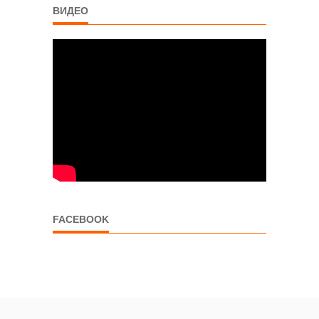
ВИДЕО
FACEBOOK