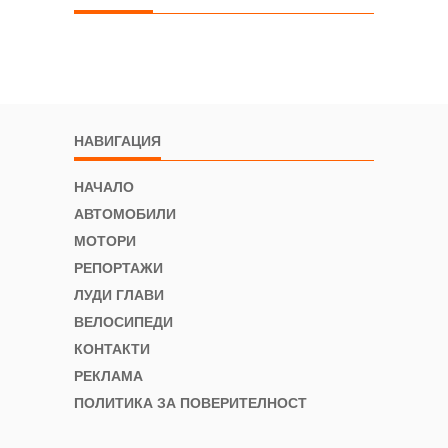
НАВИГАЦИЯ
НАЧАЛО
АВТОМОБИЛИ
МОТОРИ
РЕПОРТАЖИ
ЛУДИ ГЛАВИ
ВЕЛОСИПЕДИ
КОНТАКТИ
РЕКЛАМА
ПОЛИТИКА ЗА ПОВЕРИТЕЛНОСТ