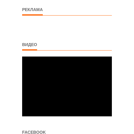
РЕКЛАМА
ВИДЕО
FACEBOOK