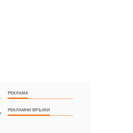
РЕКЛАМА
РЕКЛАМНИ ВРЪЗКИ
т