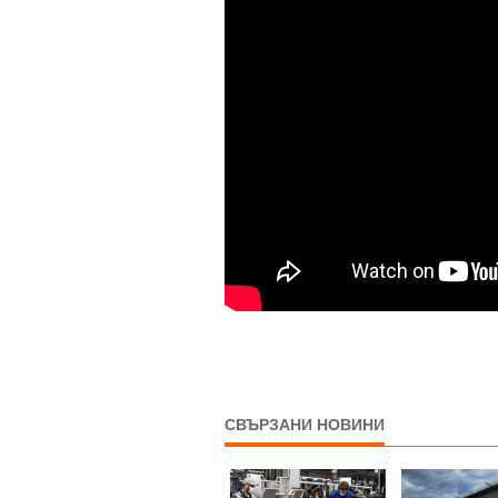
СВЪРЗАНИ НОВИНИ