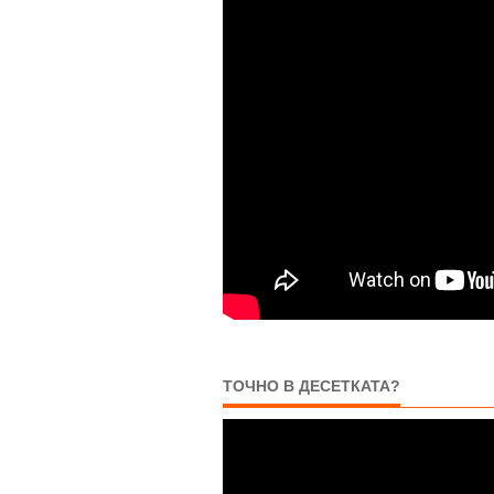
ТОЧНО В ДЕСЕТКАТА?