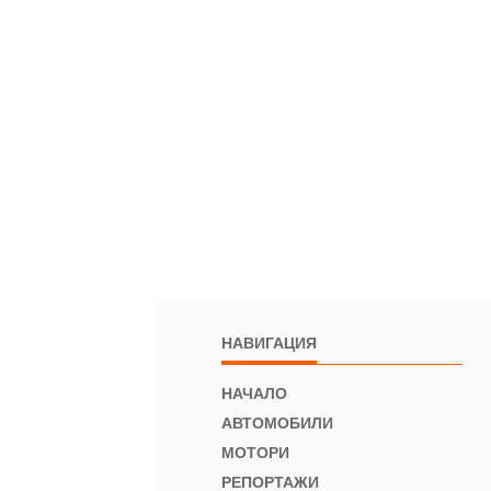
НАВИГАЦИЯ
НАЧАЛО
АВТОМОБИЛИ
МОТОРИ
РЕПОРТАЖИ