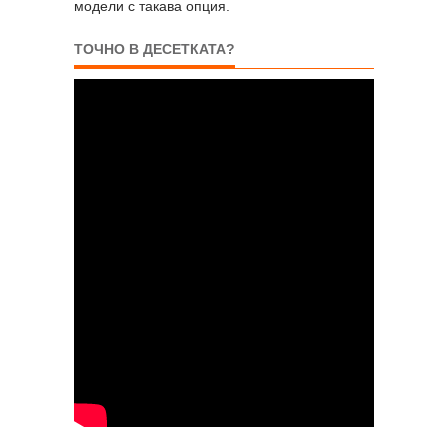
модели с такава опция.
ТОЧНО В ДЕСЕТКАТА?