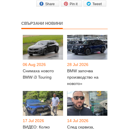
Share
Pin it
Tweet
СВЪРЗАНИ НОВИНИ
06 Aug 2026
28 Jul 2026
Снимаха новото
BMW започва
BMW i3 Touring
производство на
новото»
17 Jul 2026
14 Jul 2026
ВИДЕО: Колко
След сервиза,