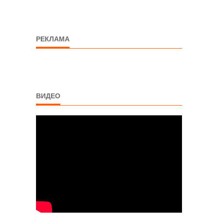
РЕКЛАМА
ВИДЕО