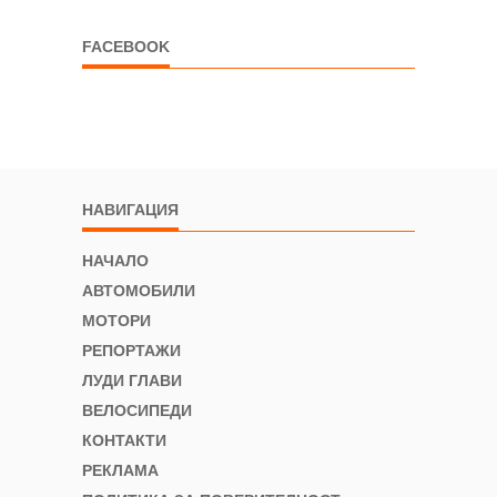
FACEBOOK
НАВИГАЦИЯ
НАЧАЛО
АВТОМОБИЛИ
МОТОРИ
РЕПОРТАЖИ
ЛУДИ ГЛАВИ
ВЕЛОСИПЕДИ
КОНТАКТИ
РЕКЛАМА