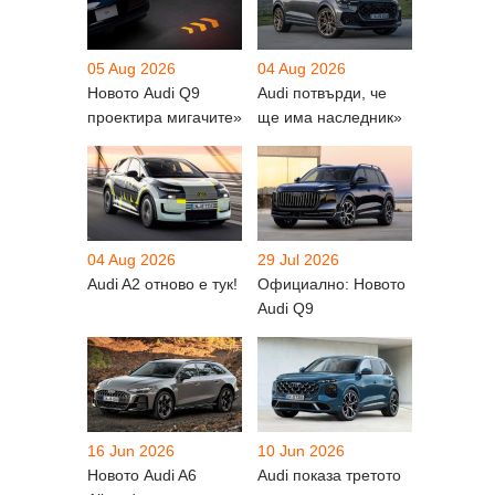
05 Aug 2026
04 Aug 2026
Новото Audi Q9
Audi потвърди, че
проектира мигачите»
ще има наследник»
04 Aug 2026
29 Jul 2026
Audi A2 отново е тук!
Официално: Новото
Audi Q9
16 Jun 2026
10 Jun 2026
Новото Audi A6
Audi показа третото