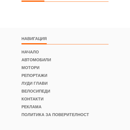
НАВИГАЦИЯ
НАЧАЛО
АВТОМОБИЛИ
МОТОРИ
РЕПОРТАЖИ
ЛУДИ ГЛАВИ
ВЕЛОСИПЕДИ
КОНТАКТИ
РЕКЛАМА
ПОЛИТИКА ЗА ПОВЕРИТЕЛНОСТ