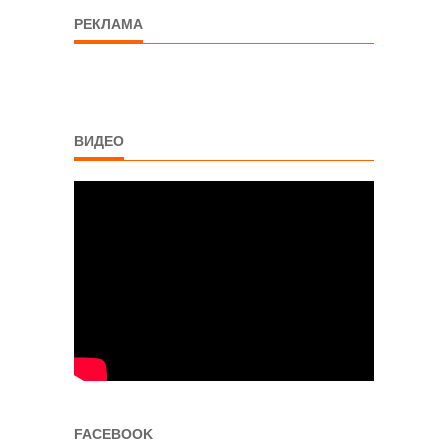
РЕКЛАМА
ВИДЕО
FACEBOOK