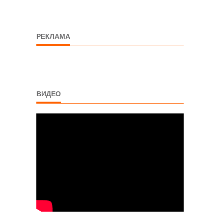
РЕКЛАМА
ВИДЕО