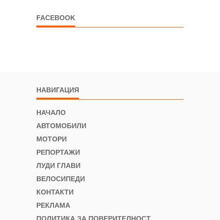
FACEBOOK
НАВИГАЦИЯ
НАЧАЛО
АВТОМОБИЛИ
МОТОРИ
РЕПОРТАЖИ
ЛУДИ ГЛАВИ
ВЕЛОСИПЕДИ
КОНТАКТИ
РЕКЛАМА
ПОЛИТИКА ЗА ПОВЕРИТЕЛНОСТ