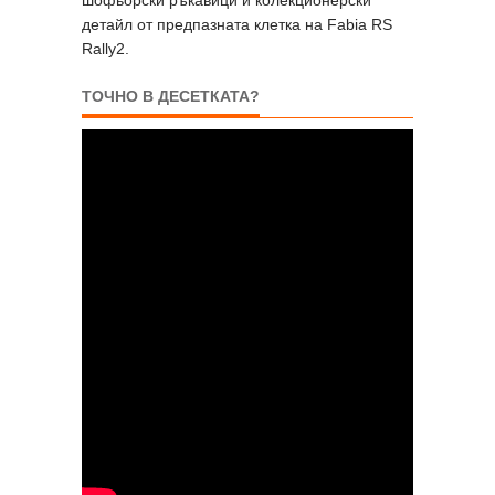
детайл от предпазната клетка на Fabia RS
Rally2.
ТОЧНО В ДЕСЕТКАТА?