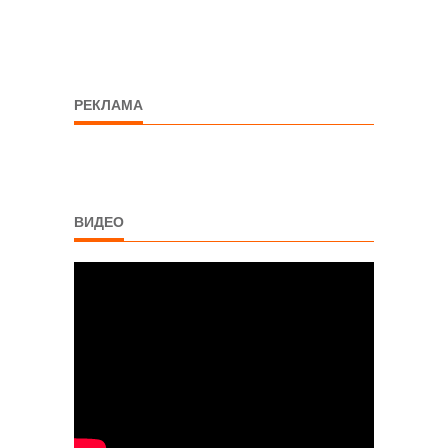
РЕКЛАМА
ВИДЕО