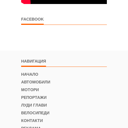
FACEBOOK
НАВИГАЦИЯ
НАЧАЛО
АВТОМОБИЛИ
МОТОРИ
РЕПОРТАЖИ
ЛУДИ ГЛАВИ
ВЕЛОСИПЕДИ
КОНТАКТИ