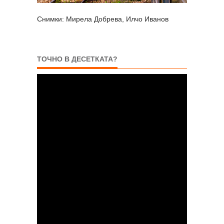
Снимки: Мирела Добрева, Илчо Иванов
ТОЧНО В ДЕСЕТКАТА?