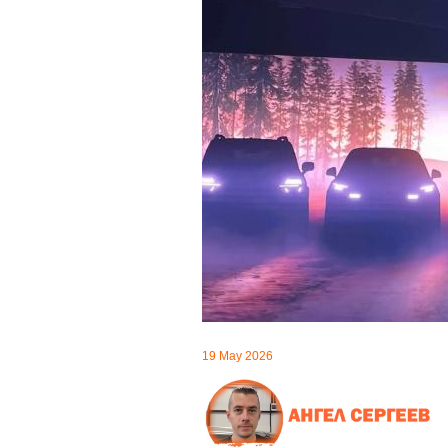
19 May 2026