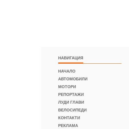
НАВИГАЦИЯ
НАЧАЛО
АВТОМОБИЛИ
МОТОРИ
РЕПОРТАЖИ
ЛУДИ ГЛАВИ
ВЕЛОСИПЕДИ
КОНТАКТИ
РЕКЛАМА