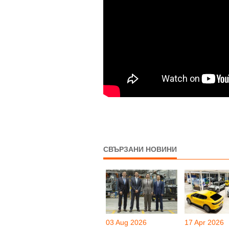
СВЪРЗАНИ НОВИНИ
03 Aug 2026
17 Apr 2026