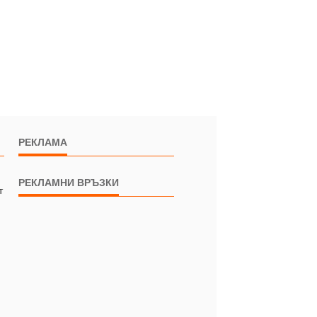
РЕКЛАМА
РЕКЛАМНИ ВРЪЗКИ
т