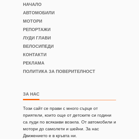
НАЧАЛО
АВТОМОБИЛИ
МОТОРИ
РЕПОРТАЖИ
ЛУДИ ГЛАВИ
ВЕЛОСИПЕДИ
КОНТАКТИ
РЕКЛАМА
ПОЛИТИКА ЗА ПОВЕРИТЕЛНОСТ
ЗА НАС
Този сайт се прави с много сърце от
приятели, които още от детските си години
са луди по всякакви возила. От автомобили и
мотори до самолети и шейни. За нас
Движението е в кръвта ни.