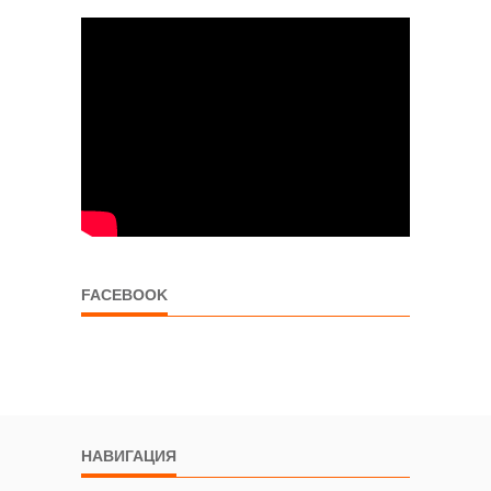
FACEBOOK
НАВИГАЦИЯ