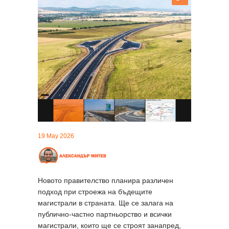
19 May 2026
Новото правителство планира различен
подход при строежа на бъдещите
магистрали в страната. Ще се залага на
публично-частно партньорство и всички
магистрали, които ще се строят занапред,