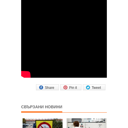
Share
Pin it
Tweet
СВЪРЗАНИ НОВИНИ