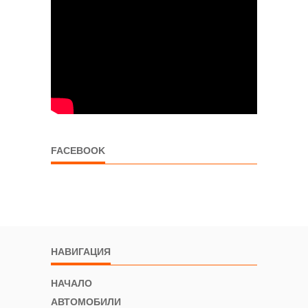
FACEBOOK
НАВИГАЦИЯ
НАЧАЛО
АВТОМОБИЛИ