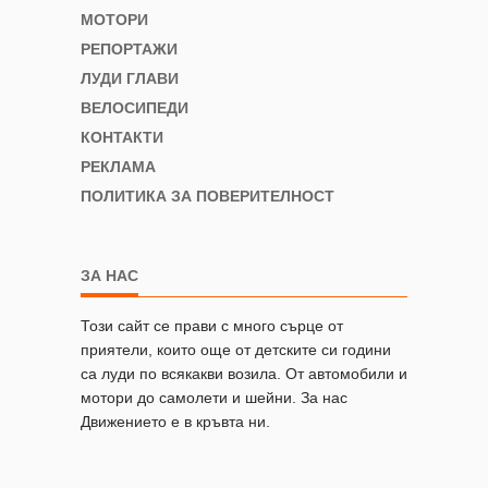
МОТОРИ
РЕПОРТАЖИ
ЛУДИ ГЛАВИ
ВЕЛОСИПЕДИ
КОНТАКТИ
РЕКЛАМА
ПОЛИТИКА ЗА ПОВЕРИТЕЛНОСТ
ЗА НАС
Този сайт се прави с много сърце от
приятели, които още от детските си години
са луди по всякакви возила. От автомобили и
мотори до самолети и шейни. За нас
Движението е в кръвта ни.