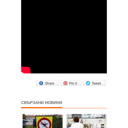
Share
Pin it
Tweet
СВЪРЗАНИ НОВИНИ