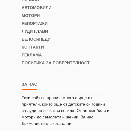
АВТОМОБИЛИ
МОТОРИ
РЕПОРТАЖИ
ЛУДИ ГЛАВИ
ВЕЛОСИПЕДИ
КОНТАКТИ
РЕКЛАМА
ПОЛИТИКА ЗА ПОВЕРИТЕЛНОСТ
ЗА НАС
Този сайт се прави с много сърце от
приятели, които още от детските си години
са луди по всякакви возила. От автомобили и
мотори до самолети и шейни. За нас
Движението е в кръвта ни.