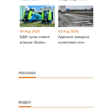
04 Aug 2026
03 Aug 2026
БДЖ пуска новите
Адвокати заведоха
влакове Skoda»
колективен иск»
РЕКЛАМА
ВИДЕО