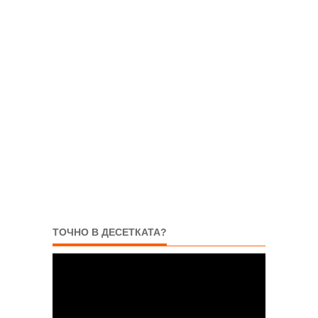
ТОЧНО В ДЕСЕТКАТА?