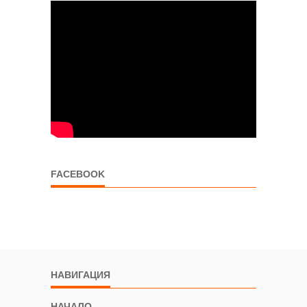
FACEBOOK
НАВИГАЦИЯ
НАЧАЛО