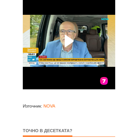
Източник:
NOVA
ТОЧНО В ДЕСЕТКАТА?