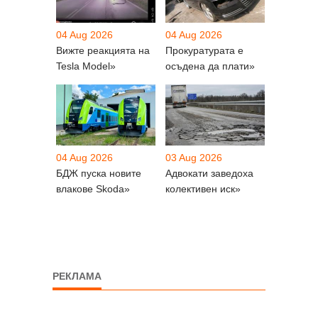
04 Aug 2026
04 Aug 2026
Вижте реакцията на
Прокуратурата е
Tesla Model»
осъдена да плати»
04 Aug 2026
03 Aug 2026
БДЖ пуска новите
Адвокати заведоха
влакове Skoda»
колективен иск»
РЕКЛАМА