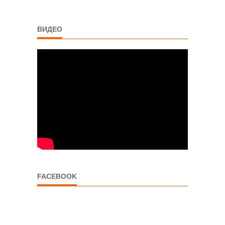
ВИДЕО
FACEBOOK