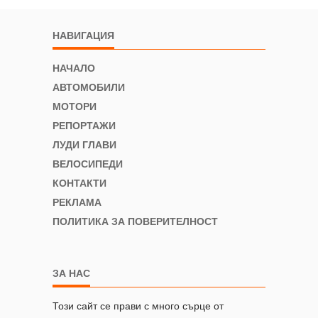
НАВИГАЦИЯ
НАЧАЛО
АВТОМОБИЛИ
МОТОРИ
РЕПОРТАЖИ
ЛУДИ ГЛАВИ
ВЕЛОСИПЕДИ
КОНТАКТИ
РЕКЛАМА
ПОЛИТИКА ЗА ПОВЕРИТЕЛНОСТ
ЗА НАС
Този сайт се прави с много сърце от