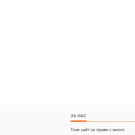
ЗА НАС
Този сайт се прави с много