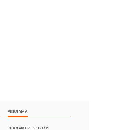
РЕКЛАМА
РЕКЛАМНИ ВРЪЗКИ