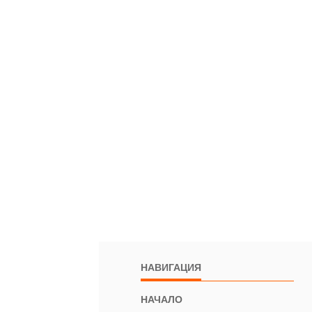
НАВИГАЦИЯ
НАЧАЛО