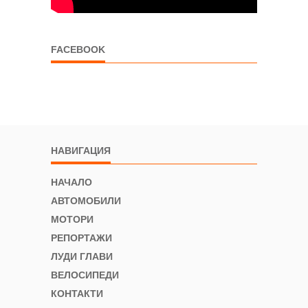
FACEBOOK
НАВИГАЦИЯ
НАЧАЛО
АВТОМОБИЛИ
МОТОРИ
РЕПОРТАЖИ
ЛУДИ ГЛАВИ
ВЕЛОСИПЕДИ
КОНТАКТИ