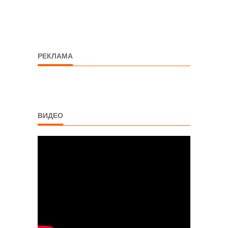
РЕКЛАМА
ВИДЕО