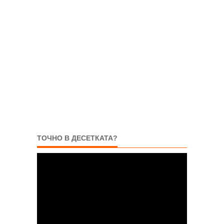
ТОЧНО В ДЕСЕТКАТА?