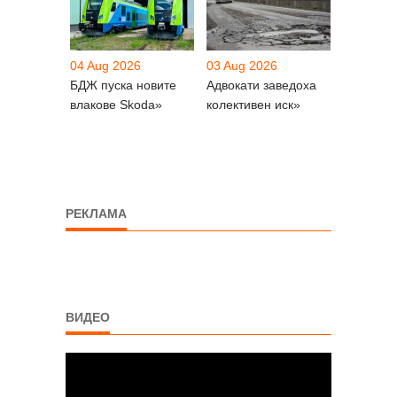
04 Aug 2026
03 Aug 2026
БДЖ пуска новите
Адвокати заведоха
влакове Skoda»
колективен иск»
РЕКЛАМА
ВИДЕО