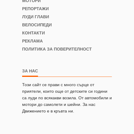
МОТОРИ
РЕПОРТАЖИ
ЛУДИ ГЛАВИ
ВЕЛОСИПЕДИ
КОНТАКТИ
РЕКЛАМА
ПОЛИТИКА ЗА ПОВЕРИТЕЛНОСТ
ЗА НАС
Този сайт се прави с много сърце от
приятели, които още от детските си години
са луди по всякакви возила. От автомобили и
мотори до самолети и шейни. За нас
Движението е в кръвта ни.