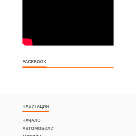
FACEBOOK
НАВИГАЦИЯ
НАЧАЛО
АВТОМОБИЛИ