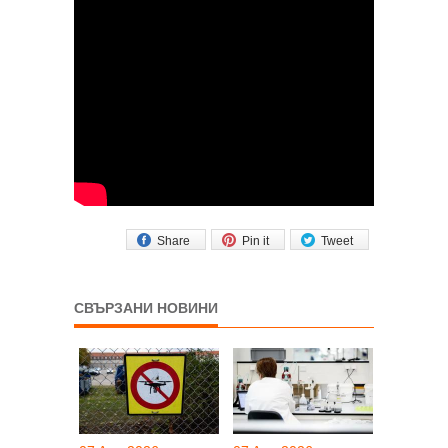
Share
Pin it
Tweet
СВЪРЗАНИ НОВИНИ