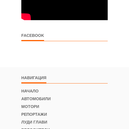
FACEBOOK
НАВИГАЦИЯ
НАЧАЛО
АВТОМОБИЛИ
МОТОРИ
РЕПОРТАЖИ
ЛУДИ ГЛАВИ