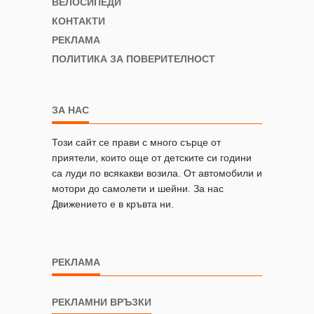
ВЕЛОСИПЕДИ
КОНТАКТИ
РЕКЛАМА
ПОЛИТИКА ЗА ПОВЕРИТЕЛНОСТ
ЗА НАС
Този сайт се прави с много сърце от
приятели, които още от детските си години
са луди по всякакви возила. От автомобили и
мотори до самолети и шейни. За нас
Движението е в кръвта ни.
РЕКЛАМА
РЕКЛАМНИ ВРЪЗКИ