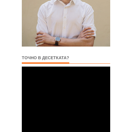
ТОЧНО В ДЕСЕТКАТА?