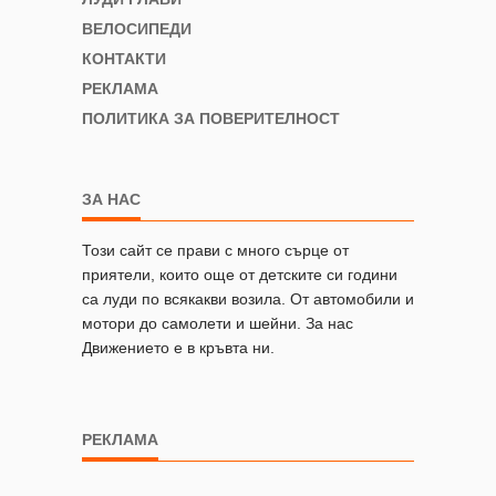
ВЕЛОСИПЕДИ
КОНТАКТИ
РЕКЛАМА
ПОЛИТИКА ЗА ПОВЕРИТЕЛНОСТ
ЗА НАС
Този сайт се прави с много сърце от
приятели, които още от детските си години
са луди по всякакви возила. От автомобили и
мотори до самолети и шейни. За нас
Движението е в кръвта ни.
РЕКЛАМА