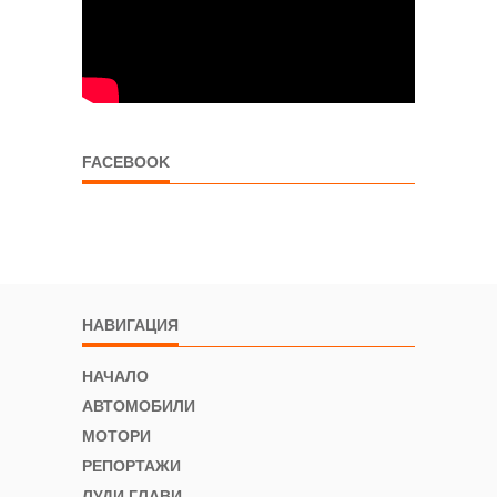
FACEBOOK
НАВИГАЦИЯ
НАЧАЛО
АВТОМОБИЛИ
МОТОРИ
РЕПОРТАЖИ
ЛУДИ ГЛАВИ