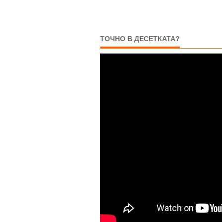
ТОЧНО В ДЕСЕТКАТА?