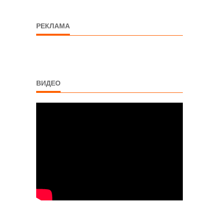
РЕКЛАМА
ВИДЕО