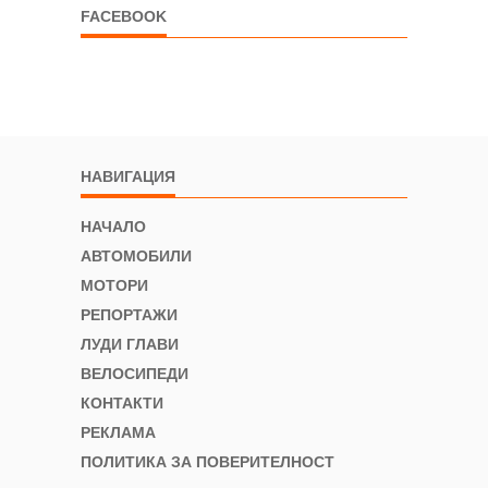
FACEBOOK
НАВИГАЦИЯ
НАЧАЛО
АВТОМОБИЛИ
МОТОРИ
РЕПОРТАЖИ
ЛУДИ ГЛАВИ
ВЕЛОСИПЕДИ
КОНТАКТИ
РЕКЛАМА
ПОЛИТИКА ЗА ПОВЕРИТЕЛНОСТ