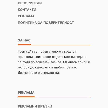
ВЕЛОСИПЕДИ
КОНТАКТИ
РЕКЛАМА
ПОЛИТИКА ЗА ПОВЕРИТЕЛНОСТ
ЗА НАС
Този сайт се прави с много сърце от
приятели, които още от детските си години
са луди по всякакви возила. От автомобили и
мотори до самолети и шейни. За нас
Движението е в кръвта ни.
РЕКЛАМА
РЕКЛАМНИ ВРЪЗКИ