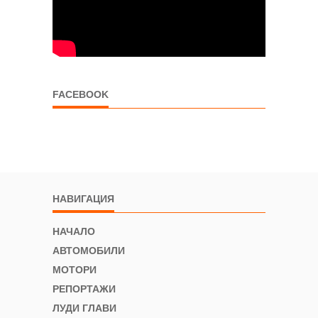
FACEBOOK
НАВИГАЦИЯ
НАЧАЛО
АВТОМОБИЛИ
МОТОРИ
РЕПОРТАЖИ
ЛУДИ ГЛАВИ