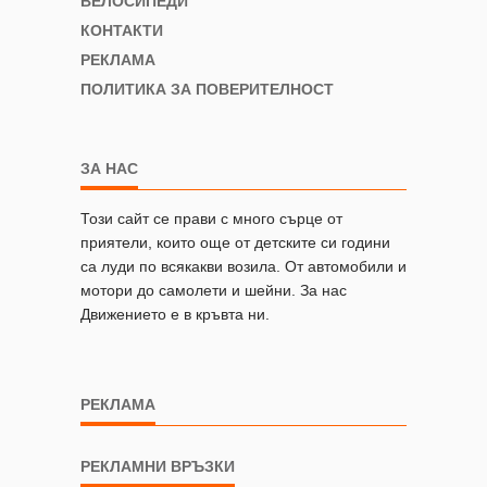
ВЕЛОСИПЕДИ
КОНТАКТИ
РЕКЛАМА
ПОЛИТИКА ЗА ПОВЕРИТЕЛНОСТ
ЗА НАС
Този сайт се прави с много сърце от
приятели, които още от детските си години
са луди по всякакви возила. От автомобили и
мотори до самолети и шейни. За нас
Движението е в кръвта ни.
РЕКЛАМА
РЕКЛАМНИ ВРЪЗКИ