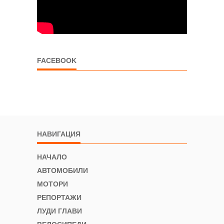
FACEBOOK
НАВИГАЦИЯ
НАЧАЛО
АВТОМОБИЛИ
МОТОРИ
РЕПОРТАЖИ
ЛУДИ ГЛАВИ