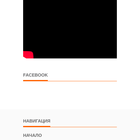
FACEBOOK
НАВИГАЦИЯ
НАЧАЛО