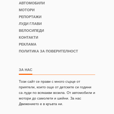
АВТОМОБИЛИ
МОТОРИ
РЕПОРТАЖИ
ЛУДИ ГЛАВИ
ВЕЛОСИПЕДИ
КОНТАКТИ
РЕКЛАМА
ПОЛИТИКА ЗА ПОВЕРИТЕЛНОСТ
ЗА НАС
Този сайт се прави с много сърце от
приятели, които още от детските си години
са луди по всякакви возила. От автомобили и
мотори до самолети и шейни. За нас
Движението е в кръвта ни.