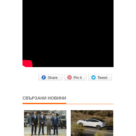
Share
Pin it
Tweet
СВЪРЗАНИ НОВИНИ