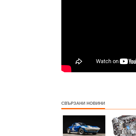
СВЪРЗАНИ НОВИНИ