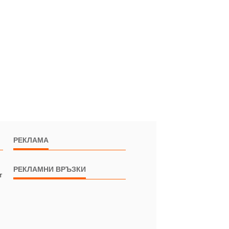
РЕКЛАМА
РЕКЛАМНИ ВРЪЗКИ
т