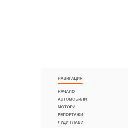
НАВИГАЦИЯ
НАЧАЛО
АВТОМОБИЛИ
МОТОРИ
РЕПОРТАЖИ
ЛУДИ ГЛАВИ