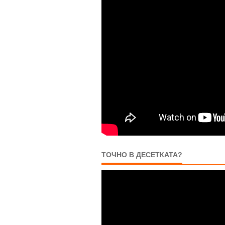
ТОЧНО В ДЕСЕТКАТА?