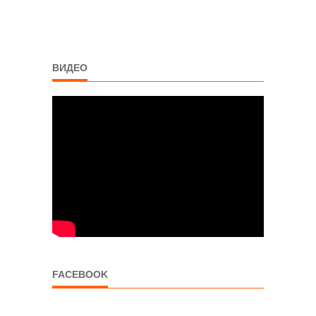
ВИДЕО
FACEBOOK