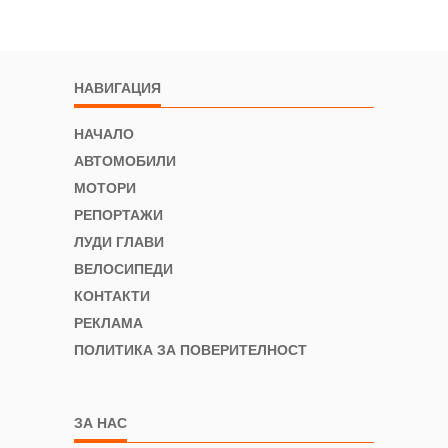
НАВИГАЦИЯ
НАЧАЛО
АВТОМОБИЛИ
МОТОРИ
РЕПОРТАЖИ
ЛУДИ ГЛАВИ
ВЕЛОСИПЕДИ
КОНТАКТИ
РЕКЛАМА
ПОЛИТИКА ЗА ПОВЕРИТЕЛНОСТ
ЗА НАС