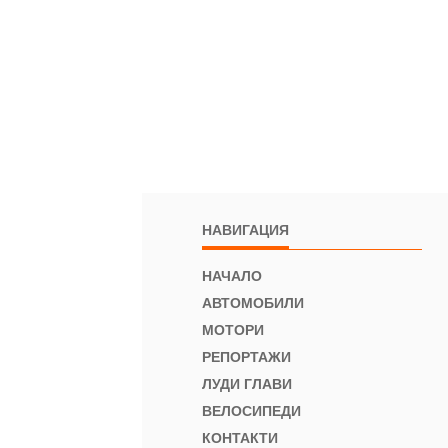
НАВИГАЦИЯ
НАЧАЛО
АВТОМОБИЛИ
МОТОРИ
РЕПОРТАЖИ
ЛУДИ ГЛАВИ
ВЕЛОСИПЕДИ
КОНТАКТИ