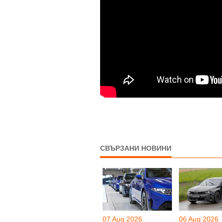
СВЪРЗАНИ НОВИНИ
07 Aug 2026
06 Aug 2026