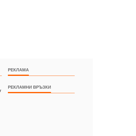
РЕКЛАМА
РЕКЛАМНИ ВРЪЗКИ
т