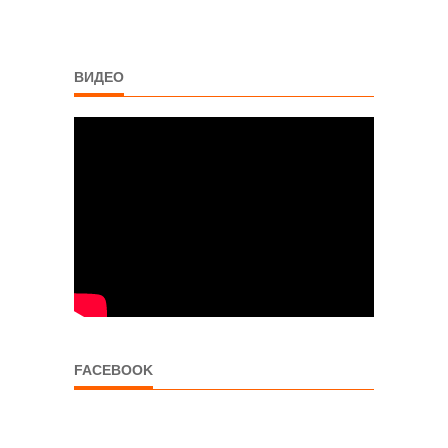
ВИДЕО
FACEBOOK