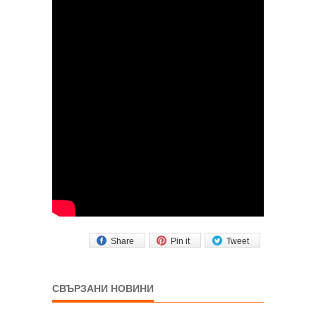
Share
Pin it
Tweet
СВЪРЗАНИ НОВИНИ