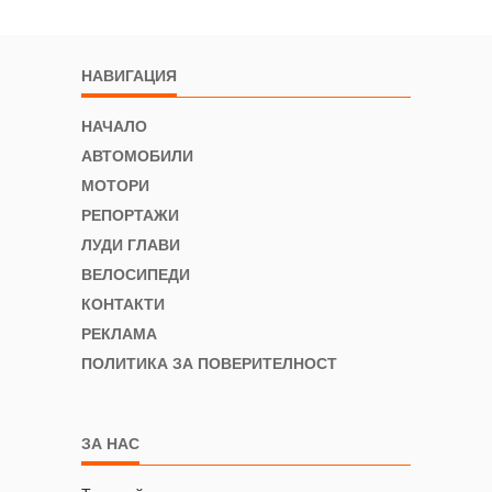
НАВИГАЦИЯ
НАЧАЛО
АВТОМОБИЛИ
МОТОРИ
РЕПОРТАЖИ
ЛУДИ ГЛАВИ
ВЕЛОСИПЕДИ
КОНТАКТИ
РЕКЛАМА
ПОЛИТИКА ЗА ПОВЕРИТЕЛНОСТ
ЗА НАС