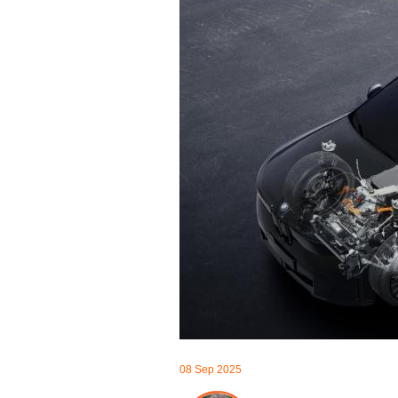
08 Sep 2025