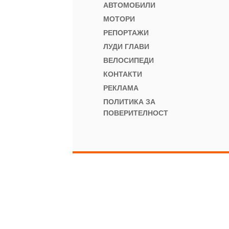
АВТОМОБИЛИ
МОТОРИ
РЕПОРТАЖИ
ЛУДИ ГЛАВИ
ВЕЛОСИПЕДИ
КОНТАКТИ
РЕКЛАМА
ПОЛИТИКА ЗА
ПОВЕРИТЕЛНОСТ