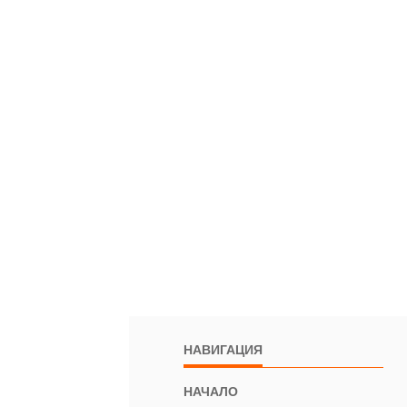
НАВИГАЦИЯ
НАЧАЛО