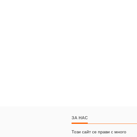
ЗА НАС
Този сайт се прави с много