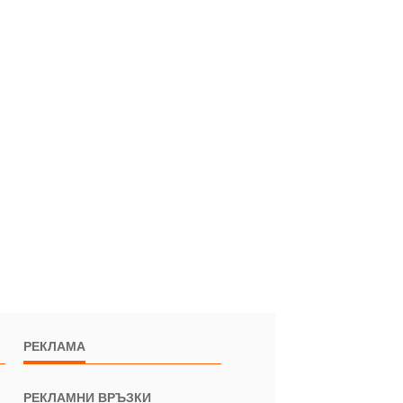
РЕКЛАМА
РЕКЛАМНИ ВРЪЗКИ