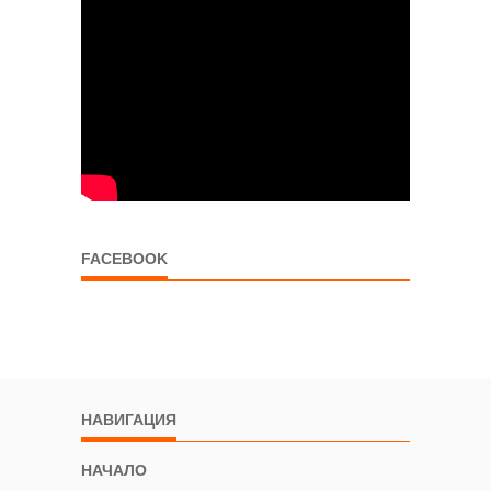
FACEBOOK
НАВИГАЦИЯ
НАЧАЛО