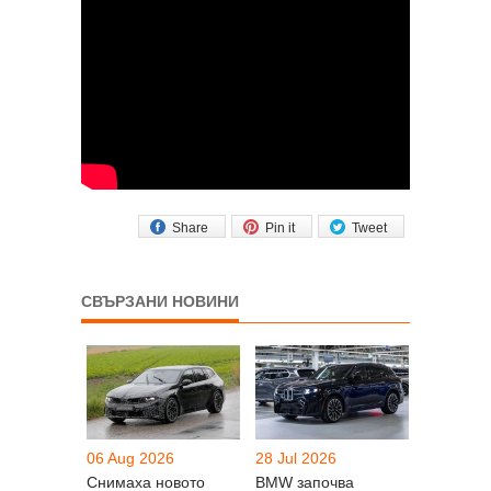
Share
Pin it
Tweet
СВЪРЗАНИ НОВИНИ
06 Aug 2026
28 Jul 2026
Снимаха новото
BMW започва