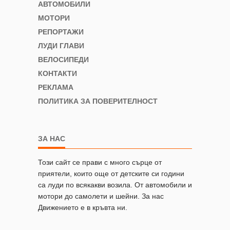
АВТОМОБИЛИ
МОТОРИ
РЕПОРТАЖИ
ЛУДИ ГЛАВИ
ВЕЛОСИПЕДИ
КОНТАКТИ
РЕКЛАМА
ПОЛИТИКА ЗА ПОВЕРИТЕЛНОСТ
ЗА НАС
Този сайт се прави с много сърце от
приятели, които още от детските си години
са луди по всякакви возила. От автомобили и
мотори до самолети и шейни. За нас
Движението е в кръвта ни.