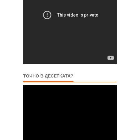
ТОЧНО В ДЕСЕТКАТА?