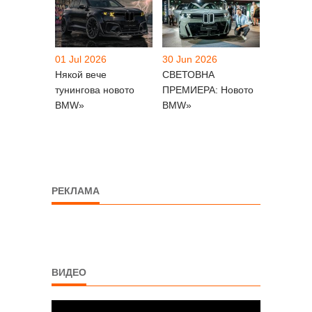
01 Jul 2026
30 Jun 2026
Някой вече
СВЕТОВНА
тунингова новото
ПРЕМИЕРА: Новото
BMW»
BMW»
РЕКЛАМА
ВИДЕО