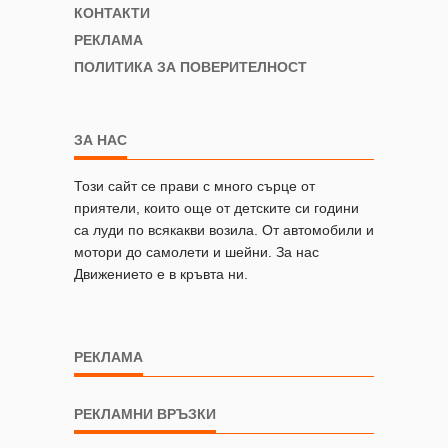
КОНТАКТИ
РЕКЛАМА
ПОЛИТИКА ЗА ПОВЕРИТЕЛНОСТ
ЗА НАС
Този сайт се прави с много сърце от
приятели, които още от детските си години
са луди по всякакви возила. От автомобили и
мотори до самолети и шейни. За нас
Движението е в кръвта ни.
РЕКЛАМА
РЕКЛАМНИ ВРЪЗКИ