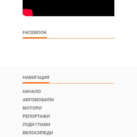
FACEBOOK
НАВИГАЦИЯ
НАЧАЛО
АВТОМОБИЛИ
МОТОРИ
РЕПОРТАЖИ
ЛУДИ ГЛАВИ
ВЕЛОСИПЕДИ