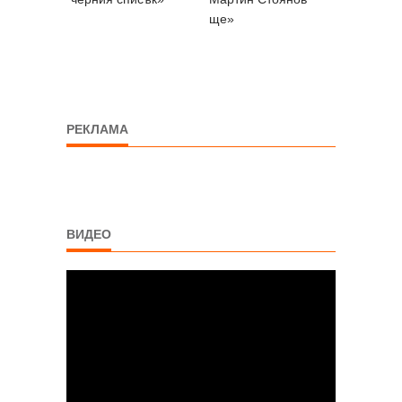
ще»
РЕКЛАМА
ВИДЕО