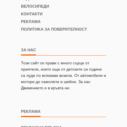
ВЕЛОСИПЕДИ
КОНТАКТИ
РЕКЛАМА
ПОЛИТИКА ЗА ПОВЕРИТЕЛНОСТ
ЗА НАС
Този сайт се прави с много сърце от
приятели, които още от детските си години
са луди по всякакви возила. От автомобили и
мотори до самолети и шейни. За нас
Движението е в кръвта ни.
РЕКЛАМА