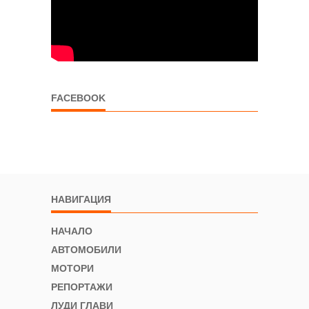
FACEBOOK
НАВИГАЦИЯ
НАЧАЛО
АВТОМОБИЛИ
МОТОРИ
РЕПОРТАЖИ
ЛУДИ ГЛАВИ